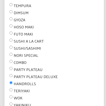
TEMPURA
DIMSUM
GYOZA
HOSO MAKI
FUTO MAKI
SUSHI A LA CART
SUSHI/SASHIMI
NORI SPECIAL
COMBO
PARTY PLATEAU
PARTY PLATEAU DELUXE
HANDROLLS
TERIYAKI
WOK
YAKINIKU