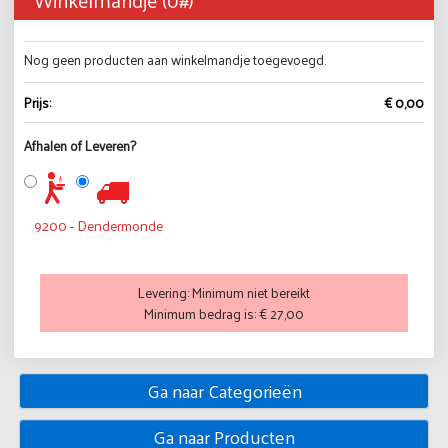
Winkelmandje (
0
#)
Nog geen producten aan winkelmandje toegevoegd.
Prijs:
€ 0,00
Afhalen of Leveren?
9200 - Dendermonde
Levering:
Minimum niet bereikt
Minimum bedrag is:
€ 27,00
Ga naar Categorieën
Ga naar Producten