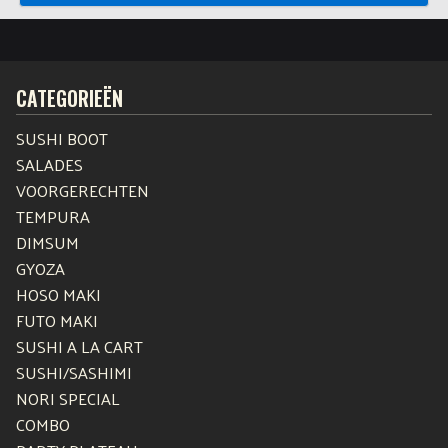
CATEGORIEËN
SUSHI BOOT
SALADES
VOORGERECHTEN
TEMPURA
DIMSUM
GYOZA
HOSO MAKI
FUTO MAKI
SUSHI A LA CART
SUSHI/SASHIMI
NORI SPECIAL
COMBO