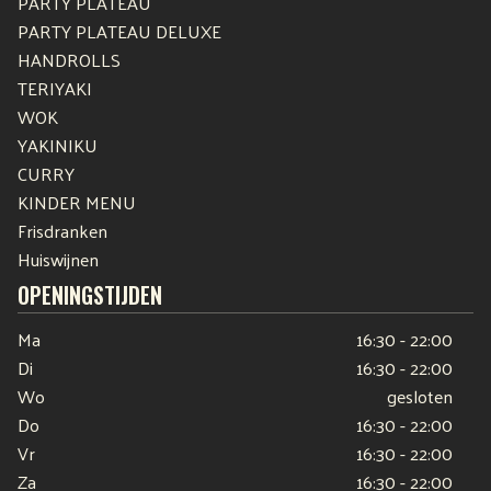
PARTY PLATEAU
PARTY PLATEAU DELUXE
HANDROLLS
TERIYAKI
WOK
YAKINIKU
CURRY
KINDER MENU
Frisdranken
Huiswijnen
OPENINGSTIJDEN
Ma
16:30 - 22:00
Di
16:30 - 22:00
Wo
gesloten
Do
16:30 - 22:00
Vr
16:30 - 22:00
Za
16:30 - 22:00