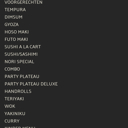
VOORGERECHTEN
TEMPURA
DIMSUM
GYOZA
HOSO MAKI
FUTO MAKI
SUSHI A LA CART
SUSHI/SASHIMI
NORI SPECIAL
COMBO
PARTY PLATEAU
PARTY PLATEAU DELUXE
HANDROLLS
TERIYAKI
WOK
YAKINIKU
CURRY
KINDER MENU