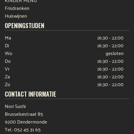
Frisdranken
Huiswijnen
OPENINGSTIJDEN
Ma
16:30 - 22:00
Di
16:30 - 22:00
Wo
gesloten
Do
16:30 - 22:00
Vr
16:30 - 22:00
Za
16:30 - 22:00
Zo
16:30 - 22:00
CONTACT INFORMATIE
Nori Sushi
Brusselsestraat 85
9200 Dendermonde
Tel.:
052 45 31 65