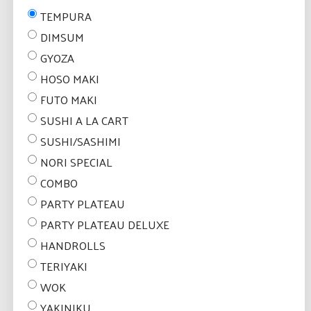
TEMPURA
DIMSUM
GYOZA
HOSO MAKI
FUTO MAKI
SUSHI A LA CART
SUSHI/SASHIMI
NORI SPECIAL
COMBO
PARTY PLATEAU
PARTY PLATEAU DELUXE
HANDROLLS
TERIYAKI
WOK
YAKINIKU