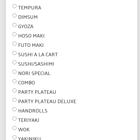
TEMPURA
DIMSUM
GYOZA
HOSO MAKI
FUTO MAKI
SUSHI A LA CART
SUSHI/SASHIMI
NORI SPECIAL
COMBO
PARTY PLATEAU
PARTY PLATEAU DELUXE
HANDROLLS
TERIYAKI
WOK
YAKINIKU