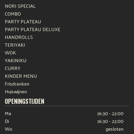
NORI SPECIAL
COMBO
PARTY PLATEAU
PARTY PLATEAU DELUXE
HANDROLLS
TERIYAKI
WOK
YAKINIKU
CURRY
KINDER MENU
Frisdranken
Huiswijnen
OPENINGSTIJDEN
Ma
16:30 - 22:00
Di
16:30 - 22:00
Wo
gesloten