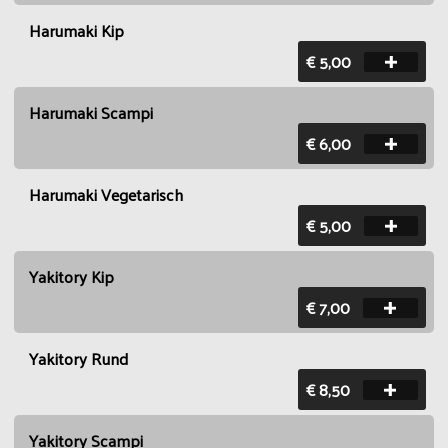
Harumaki Kip
€ 5,00
Harumaki Scampi
€ 6,00
Harumaki Vegetarisch
€ 5,00
Yakitory Kip
€ 7,00
Yakitory Rund
€ 8,50
Yakitory Scampi